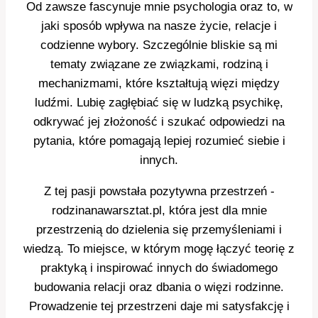
Od zawsze fascynuje mnie psychologia oraz to, w
jaki sposób wpływa na nasze życie, relacje i
codzienne wybory. Szczególnie bliskie są mi
tematy związane ze związkami, rodziną i
mechanizmami, które kształtują więzi między
ludźmi. Lubię zagłębiać się w ludzką psychikę,
odkrywać jej złożoność i szukać odpowiedzi na
pytania, które pomagają lepiej rozumieć siebie i
innych.
Z tej pasji powstała pozytywna przestrzeń -
rodzinanawarsztat.pl, która jest dla mnie
przestrzenią do dzielenia się przemyśleniami i
wiedzą. To miejsce, w którym mogę łączyć teorię z
praktyką i inspirować innych do świadomego
budowania relacji oraz dbania o więzi rodzinne.
Prowadzenie tej przestrzeni daje mi satysfakcję i