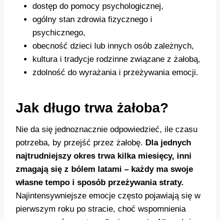
dostęp do pomocy psychologicznej,
ogólny stan zdrowia fizycznego i
psychicznego,
obecność dzieci lub innych osób zależnych,
kultura i tradycje rodzinne związane z żałobą,
zdolność do wyrażania i przeżywania emocji.
Jak długo trwa żałoba?
Nie da się jednoznacznie odpowiedzieć, ile czasu
potrzeba, by przejść przez żałobę.
Dla jednych
najtrudniejszy okres trwa kilka miesięcy, inni
zmagają się z bólem latami – każdy ma swoje
własne tempo i sposób przeżywania straty.
Najintensywniejsze emocje często pojawiają się w
pierwszym roku po stracie, choć wspomnienia