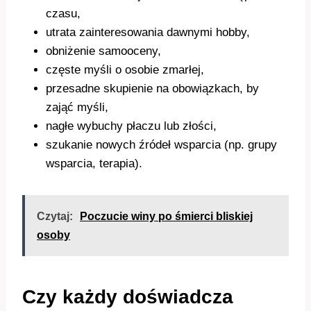
czasu,
utrata zainteresowania dawnymi hobby,
obniżenie samooceny,
częste myśli o osobie zmarłej,
przesadne skupienie na obowiązkach, by
zająć myśli,
nagłe wybuchy płaczu lub złości,
szukanie nowych źródeł wsparcia (np. grupy
wsparcia, terapia).
Czytaj:
Poczucie winy po śmierci bliskiej
osoby
Czy każdy doświadcza