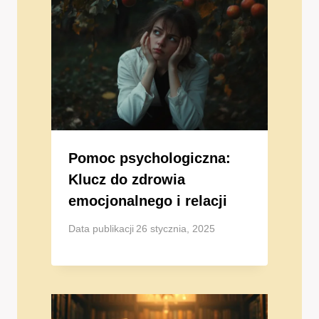
Pomoc psychologiczna:
Klucz do zdrowia
emocjonalnego i relacji
Data publikacji
26 stycznia, 2025