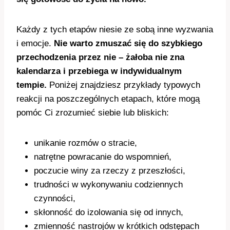
Każdy z tych etapów niesie ze sobą inne wyzwania
i emocje.
Nie warto zmuszać się do szybkiego
przechodzenia przez nie – żałoba nie zna
kalendarza i przebiega w indywidualnym
tempie.
Poniżej znajdziesz przykłady typowych
reakcji na poszczególnych etapach, które mogą
pomóc Ci zrozumieć siebie lub bliskich:
unikanie rozmów o stracie,
natrętne powracanie do wspomnień,
poczucie winy za rzeczy z przeszłości,
trudności w wykonywaniu codziennych
czynności,
skłonność do izolowania się od innych,
zmienność nastrojów w krótkich odstępach