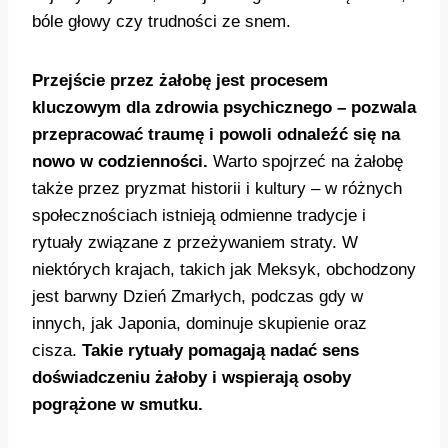
bóle głowy czy trudności ze snem.
Przejście przez żałobę jest procesem
kluczowym dla zdrowia psychicznego – pozwala
przepracować traumę i powoli odnaleźć się na
nowo w codzienności.
Warto spojrzeć na żałobę
także przez pryzmat historii i kultury – w różnych
społecznościach istnieją odmienne tradycje i
rytuały związane z przeżywaniem straty. W
niektórych krajach, takich jak Meksyk, obchodzony
jest barwny Dzień Zmarłych, podczas gdy w
innych, jak Japonia, dominuje skupienie oraz
cisza.
Takie rytuały pomagają nadać sens
doświadczeniu żałoby i wspierają osoby
pogrążone w smutku.