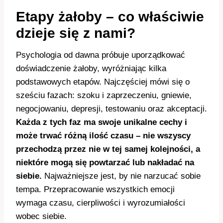
Etapy żałoby – co właściwie
dzieje się z nami?
Psychologia od dawna próbuje uporządkować
doświadczenie żałoby, wyróżniając kilka
podstawowych etapów. Najczęściej mówi się o
sześciu fazach: szoku i zaprzeczeniu, gniewie,
negocjowaniu, depresji, testowaniu oraz akceptacji.
Każda z tych faz ma swoje unikalne cechy i
może trwać różną ilość czasu – nie wszyscy
przechodzą przez nie w tej samej kolejności, a
niektóre mogą się powtarzać lub nakładać na
siebie.
Najważniejsze jest, by nie narzucać sobie
tempa. Przepracowanie wszystkich emocji
wymaga czasu, cierpliwości i wyrozumiałości
wobec siebie.