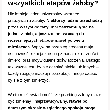
wszystkich etapów żałoby?
Nie istnieje jeden uniwersalny wzorzec
przeżywania żałoby.
Niektórzy ludzie przechodzą
przez wszystkie fazy, inni zatrzymują się na
jednej z nich, a jeszcze inni wracają do
wcześniejszych etapów nawet po wielu
miesiącach.
Wpływ na przebieg procesu mają
osobowość, relacja z osobą zmarłą, okoliczności
śmierci oraz indywidualne doświadczenia. Dlatego
tak ważne jest, by nie oceniać siebie lub innych –
każdy reaguje inaczej i potrzebuje innego czasu,
by się z tym zmierzyć.
Warto mieć świadomość, że przebieg żałoby może
być zmienny i nieprzewidywalny.
Nawet po
dłuższym okresie względnego spokoju mogą