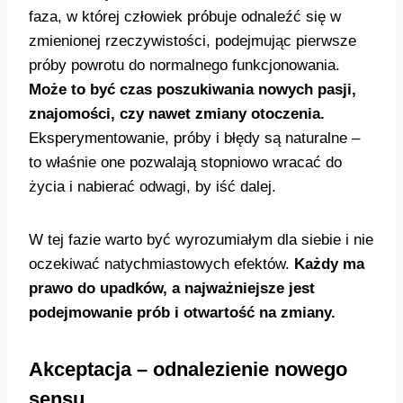
faza, w której człowiek próbuje odnaleźć się w
zmienionej rzeczywistości, podejmując pierwsze
próby powrotu do normalnego funkcjonowania.
Może to być czas poszukiwania nowych pasji,
znajomości, czy nawet zmiany otoczenia.
Eksperymentowanie, próby i błędy są naturalne –
to właśnie one pozwalają stopniowo wracać do
życia i nabierać odwagi, by iść dalej.
W tej fazie warto być wyrozumiałym dla siebie i nie
oczekiwać natychmiastowych efektów.
Każdy ma
prawo do upadków, a najważniejsze jest
podejmowanie prób i otwartość na zmiany.
Akceptacja – odnalezienie nowego
sensu