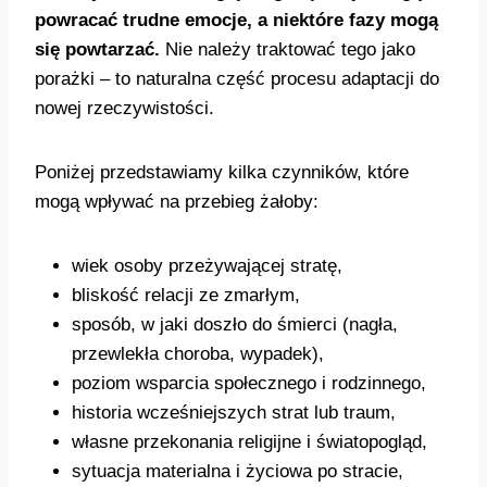
powracać trudne emocje, a niektóre fazy mogą
się powtarzać.
Nie należy traktować tego jako
porażki – to naturalna część procesu adaptacji do
nowej rzeczywistości.
Poniżej przedstawiamy kilka czynników, które
mogą wpływać na przebieg żałoby:
wiek osoby przeżywającej stratę,
bliskość relacji ze zmarłym,
sposób, w jaki doszło do śmierci (nagła,
przewlekła choroba, wypadek),
poziom wsparcia społecznego i rodzinnego,
historia wcześniejszych strat lub traum,
własne przekonania religijne i światopogląd,
sytuacja materialna i życiowa po stracie,