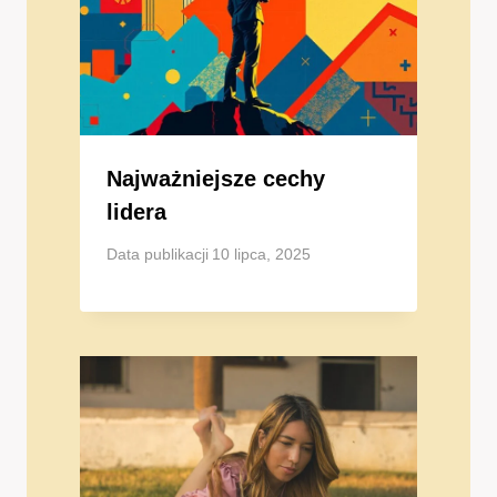
Najważniejsze cechy
lidera
Data publikacji
10 lipca, 2025