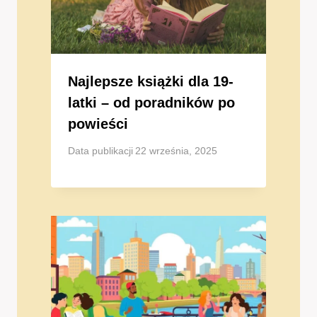
Najlepsze książki dla 19-
latki – od poradników po
powieści
Data publikacji
22 września, 2025