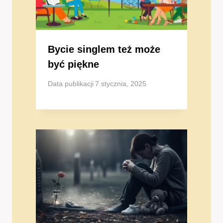
Bycie singlem też może
być piękne
Data publikacji
7 stycznia, 2025