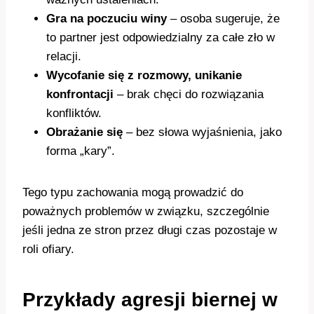
Gra na poczuciu winy
– osoba sugeruje, że
to partner jest odpowiedzialny za całe zło w
relacji.
Wycofanie się z rozmowy, unikanie
konfrontacji
– brak chęci do rozwiązania
konfliktów.
Obrażanie się
– bez słowa wyjaśnienia, jako
forma „kary”.
Tego typu zachowania mogą prowadzić do
poważnych problemów w związku, szczególnie
jeśli jedna ze stron przez długi czas pozostaje w
roli ofiary.
Przykłady agresji biernej w