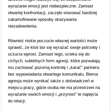
wyrażanie emocji jest niebezpieczne. Zamiast
otwartej konfrontacji, zaczęło stosować bardziej
zakamuflowane sposoby okazywania
niezadowolenia.
Również niskie poczucie własnej wartości może
sprawić, że ktoś boi się wyrażać swoje potrzeby i
uczucia wprost. Zamiast tego, ucieka się do
cichych, subtelnych form agresji, które pozwalają
mu zachować pozorną kontrolę i „karać” partnera
bez wypowiadania otwartego komunikatu. Bierna
agresja może wynikać także z doświadczeń w
miejscu pracy, gdzie osoba nie ma przestrzeni na
wyrażanie swoich emocji i „przynosi” te napięcia
do relacji.