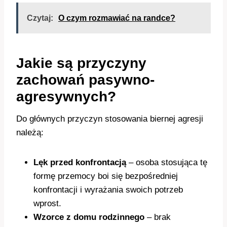
Czytaj:
O czym rozmawiać na randce?
Jakie są przyczyny
zachowań pasywno-
agresywnych?
Do głównych przyczyn stosowania biernej agresji
należą:
Lęk przed konfrontacją
– osoba stosująca tę
formę przemocy boi się bezpośredniej
konfrontacji i wyrażania swoich potrzeb
wprost.
Wzorce z domu rodzinnego
– brak