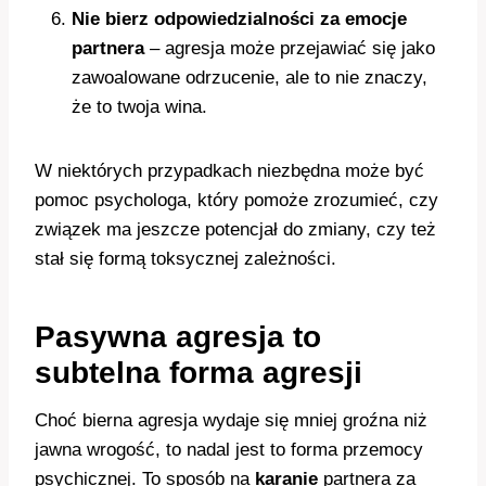
Nie bierz odpowiedzialności za emocje
partnera
– agresja może przejawiać się jako
zawoalowane odrzucenie, ale to nie znaczy,
że to twoja wina.
W niektórych przypadkach niezbędna może być
pomoc psychologa, który pomoże zrozumieć, czy
związek ma jeszcze potencjał do zmiany, czy też
stał się formą toksycznej zależności.
Pasywna agresja to
subtelna forma agresji
Choć bierna agresja wydaje się mniej groźna niż
jawna wrogość, to nadal jest to forma przemocy
psychicznej. To sposób na
karanie
partnera za