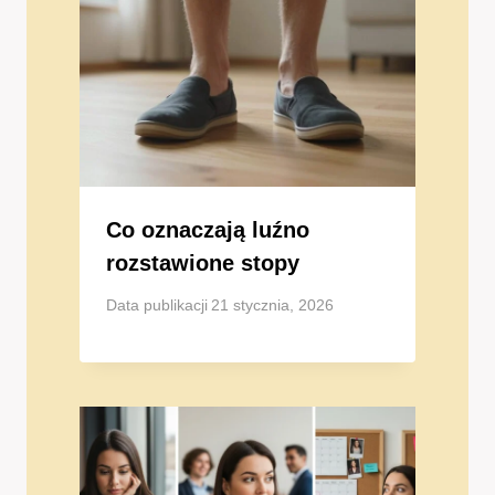
Co oznaczają luźno
rozstawione stopy
Data publikacji
21 stycznia, 2026