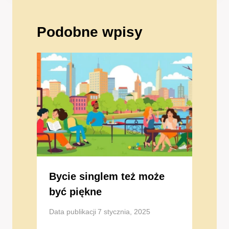
Podobne wpisy
Bycie singlem też może
być piękne
Data publikacji
7 stycznia, 2025