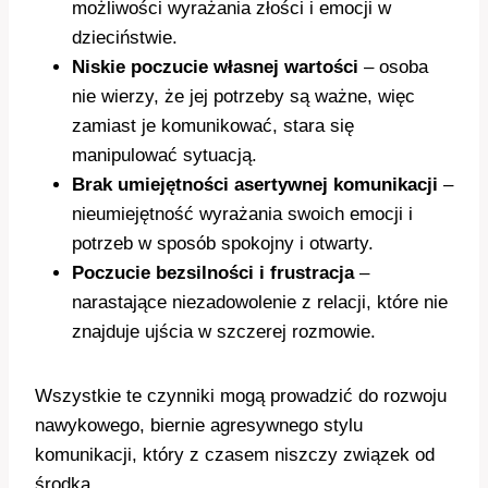
możliwości wyrażania złości i emocji w
dzieciństwie.
Niskie poczucie własnej wartości
– osoba
nie wierzy, że jej potrzeby są ważne, więc
zamiast je komunikować, stara się
manipulować sytuacją.
Brak umiejętności asertywnej komunikacji
–
nieumiejętność wyrażania swoich emocji i
potrzeb w sposób spokojny i otwarty.
Poczucie bezsilności i frustracja
–
narastające niezadowolenie z relacji, które nie
znajduje ujścia w szczerej rozmowie.
Wszystkie te czynniki mogą prowadzić do rozwoju
nawykowego, biernie agresywnego stylu
komunikacji, który z czasem niszczy związek od
środka.