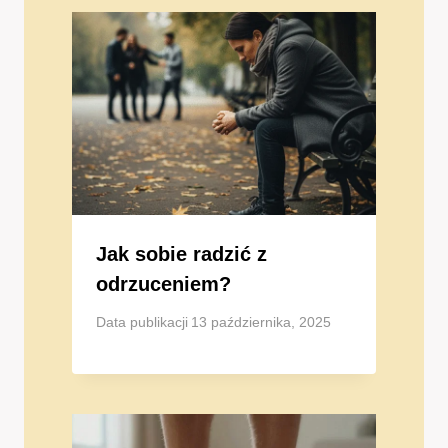
Jak sobie radzić z
odrzuceniem?
Data publikacji
13 października, 2025