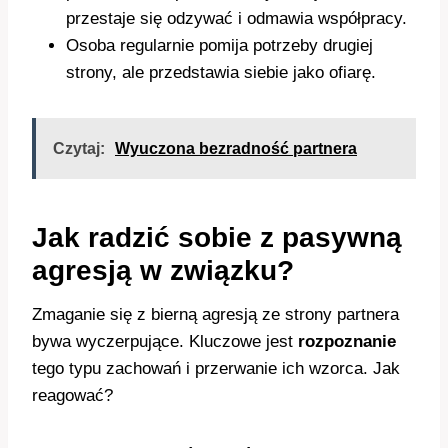
przestaje się odzywać i odmawia współpracy.
Osoba regularnie pomija potrzeby drugiej
strony, ale przedstawia siebie jako ofiarę.
Czytaj:
Wyuczona bezradność partnera
Jak radzić sobie z pasywną
agresją w związku?
Zmaganie się z bierną agresją ze strony partnera
bywa wyczerpujące. Kluczowe jest
rozpoznanie
tego typu zachowań i przerwanie ich wzorca. Jak
reagować?