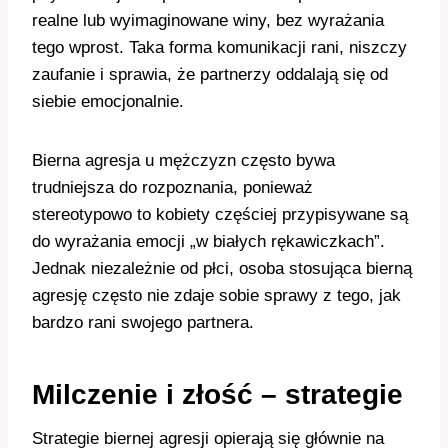
realne lub wyimaginowane winy, bez wyrażania
tego wprost. Taka forma komunikacji rani, niszczy
zaufanie i sprawia, że partnerzy oddalają się od
siebie emocjonalnie.
Bierna agresja u mężczyzn często bywa
trudniejsza do rozpoznania, ponieważ
stereotypowo to kobiety częściej przypisywane są
do wyrażania emocji „w białych rękawiczkach”.
Jednak niezależnie od płci, osoba stosująca bierną
agresję często nie zdaje sobie sprawy z tego, jak
bardzo rani swojego partnera.
Milczenie i złość – strategie
Strategie biernej agresji opierają się głównie na